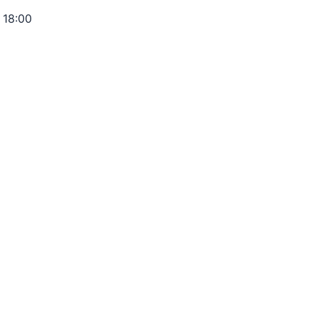
 18:00