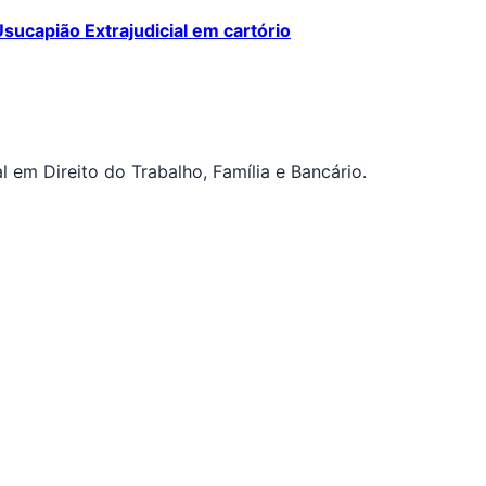
Usucapião Extrajudicial em cartório
 em Direito do Trabalho, Família e Bancário.