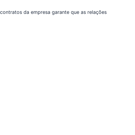
e contratos da empresa garante que as relações