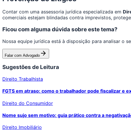
Contar com uma assessoria jurídica especializada em
Dir
comerciais estejam blindadas contra imprevistos, protege
Ficou com alguma dúvida sobre este tema?
Nossa equipe jurídica está à disposição para analisar o 
Falar com Advogado
Sugestões de Leitura
Direito Trabalhista
FGTS em atraso: como o trabalhador pode fiscalizar e ex
Direito do Consumidor
Nome sujo sem motivo: guia prático contra a negativaçã
Direito Imobiliário