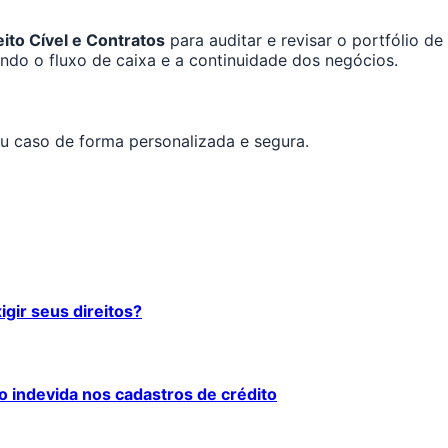
eito Cível e Contratos
para auditar e revisar o portfólio d
ndo o fluxo de caixa e a continuidade dos negócios.
seu caso de forma personalizada e segura.
igir seus direitos?
o indevida nos cadastros de crédito